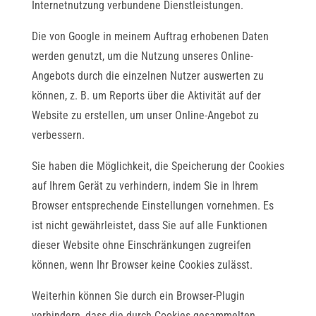
Internetnutzung verbundene Dienstleistungen.
Die von Google in meinem Auftrag erhobenen Daten
werden genutzt, um die Nutzung unseres Online-
Angebots durch die einzelnen Nutzer auswerten zu
können, z. B. um Reports über die Aktivität auf der
Website zu erstellen, um unser Online-Angebot zu
verbessern.
Sie haben die Möglichkeit, die Speicherung der Cookies
auf Ihrem Gerät zu verhindern, indem Sie in Ihrem
Browser entsprechende Einstellungen vornehmen. Es
ist nicht gewährleistet, dass Sie auf alle Funktionen
dieser Website ohne Einschränkungen zugreifen
können, wenn Ihr Browser keine Cookies zulässt.
Weiterhin können Sie durch ein Browser-Plugin
verhindern, dass die durch Cookies gesammelten