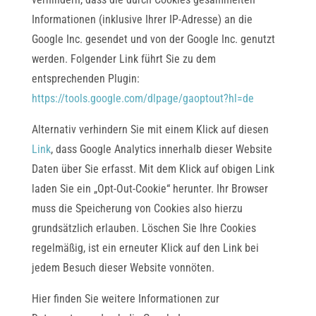
Informationen (inklusive Ihrer IP-Adresse) an die
Google Inc. gesendet und von der Google Inc. genutzt
werden. Folgender Link führt Sie zu dem
entsprechenden Plugin:
https://tools.google.com/dlpage/gaoptout?hl=de
Alternativ verhindern Sie mit einem Klick auf diesen
Link
, dass Google Analytics innerhalb dieser Website
Daten über Sie erfasst. Mit dem Klick auf obigen Link
laden Sie ein „Opt-Out-Cookie“ herunter. Ihr Browser
muss die Speicherung von Cookies also hierzu
grundsätzlich erlauben. Löschen Sie Ihre Cookies
regelmäßig, ist ein erneuter Klick auf den Link bei
jedem Besuch dieser Website vonnöten.
Hier finden Sie weitere Informationen zur