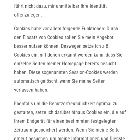
führt nicht dazu, mir unmittelbar Ihre Identität
offenzulegen.
Cookies habe vor allem folgende Funktionen: Durch
den Einsatz von Cookies sollen Sie mein Angebot
besser nutzen können. Deswegen setze ich z.B.
Cookies ein, mit denen erkannt werden kann, dass Sie
einzelne Seiten meiner Homepage bereits besucht
haben. Diese sogenannten Session-Cookies werden
automatisch gelöscht, wenn Sie meine Seiten
verlassen haben.
Ebenfalls um die Benutzerfreundlichkeit optimal zu
gestalten, setze ich darüber hinaus Cookies ein, die auf
Ihrem Endgerät für einen bestimmten festgelegten
Zeitraum gespeichert werden. Wenn Sie meine Seite
erneut besuchen, um meine Informationen und Dienste