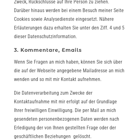
Zweck, Rückschlüsse auf Ihre Person zu ziehen.
Darüber hinaus werden bei einem Besuch meiner Seite
Cookies sowie Analysedienste eingesetzt. Nähere
Erläuterungen dazu erhalten Sie unter den Ziff. 4 und 5
dieser Datenschutzinformation.
3. Kommentare, Emails
Wenn Sie Fragen an mich haben, können Sie sich über
die auf der Webseite angegebene Mailadresse an mich
wenden und so mit mir Kontakt aufnehmen.
Die Datenverarbeitung zum Zwecke der
Kontaktaufnahme mit mir erfolgt auf der Grundlage
Ihrer freiwilligen Einwilligung. Die per Mail an mich
gesendeten personenbezogenen Daten werden nach
Erledigung der von Ihnen gestellten Frage oder der
geschäftlichen Beziehungen gelöscht.