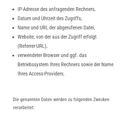
IP-Adresse des anfragenden Rechners,
Datum und Uhrzeit des Zugriffs,
Name und URL der abgerufenen Datei,
Website, von der aus der Zugriff erfolgt
(Referrer-URL),
verwendeter Browser und ggf. das
Betriebssystem Ihres Rechners sowie der Name
Ihres Access-Providers.
Die genannten Daten werden zu folgenden Zwecken
verarbeitet: