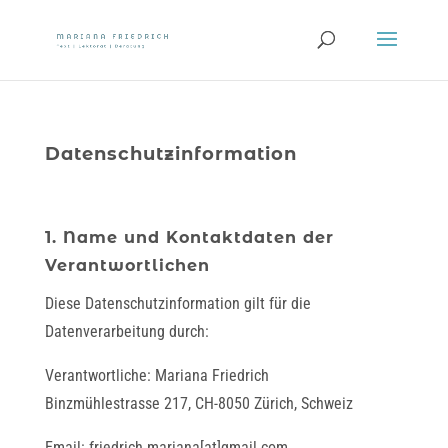
Datenschutzinformation
1. Name und Kontaktdaten der
Verantwortlichen
Diese Datenschutzinformation gilt für die
Datenverarbeitung durch:
Verantwortliche: Mariana Friedrich
Binzmühlestrasse 217, CH-8050 Zürich, Schweiz
Email: friedrich.mariana[at]gmail.com