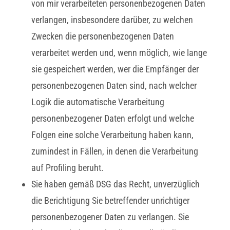
von mir verarbeiteten personenbezogenen Daten
verlangen, insbesondere darüber, zu welchen
Zwecken die personenbezogenen Daten
verarbeitet werden und, wenn möglich, wie lange
sie gespeichert werden, wer die Empfänger der
personenbezogenen Daten sind, nach welcher
Logik die automatische Verarbeitung
personenbezogener Daten erfolgt und welche
Folgen eine solche Verarbeitung haben kann,
zumindest in Fällen, in denen die Verarbeitung
auf Profiling beruht.
Sie haben gemäß DSG das Recht, unverzüglich
die Berichtigung Sie betreffender unrichtiger
personenbezogener Daten zu verlangen. Sie