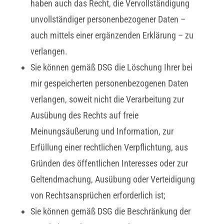
haben auch das Recht, die Vervollständigung
unvollständiger personenbezogener Daten –
auch mittels einer ergänzenden Erklärung – zu
verlangen.
Sie können gemäß DSG die Löschung Ihrer bei
mir gespeicherten personenbezogenen Daten
verlangen, soweit nicht die Verarbeitung zur
Ausübung des Rechts auf freie
Meinungsäußerung und Information, zur
Erfüllung einer rechtlichen Verpflichtung, aus
Gründen des öffentlichen Interesses oder zur
Geltendmachung, Ausübung oder Verteidigung
von Rechtsansprüchen erforderlich ist;
Sie können gemäß DSG die Beschränkung der