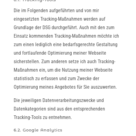
Die im Folgenden aufgeführten und von mir
eingesetzten Tracking-Maßnahmen werden auf
Grundlage der DSG durchgeführt. Auch mit den zum
Einsatz kommenden Tracking-Maßnahmen möchte ich
zum einen lediglich eine bedarfsgerechte Gestaltung
und fortlaufende Optimierung meiner Webseite
sicherstellen. Zum anderen setze ich auch Tracking-
Maßnahmen ein, um die Nutzung meiner Webseite
statistisch zu erfassen und zum Zwecke der
Optimierung meines Angebotes für Sie auszuwerten.
Die jeweiligen Datenverarbeitungszwecke und
Datenkategorien sind aus den entsprechenden
Tracking-Tools zu entnehmen.
6.2. Google Analytics