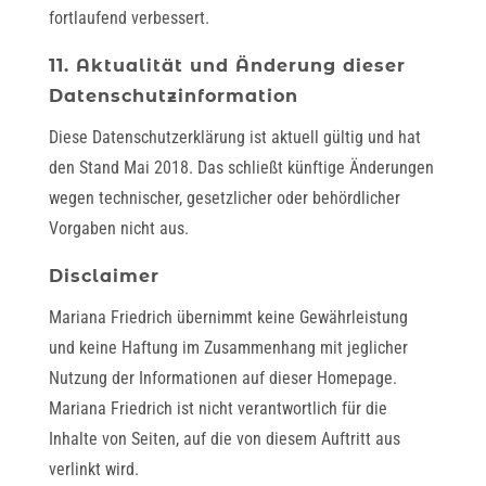
fortlaufend verbessert.
11. Aktualität und Änderung dieser
Datenschutzinformation
Diese Datenschutzerklärung ist aktuell gültig und hat
den Stand Mai 2018. Das schließt künftige Änderungen
wegen technischer, gesetzlicher oder behördlicher
Vorgaben nicht aus.
Disclaimer
Mariana Friedrich übernimmt keine Gewährleistung
und keine Haftung im Zusammenhang mit jeglicher
Nutzung der Informationen auf dieser Homepage.
Mariana Friedrich ist nicht verantwortlich für die
Inhalte von Seiten, auf die von diesem Auftritt aus
verlinkt wird.