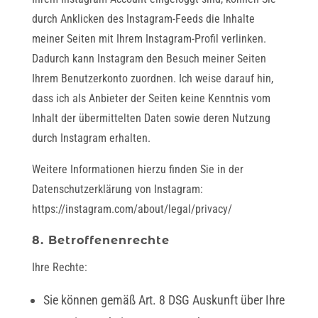
durch Anklicken des Instagram-Feeds die Inhalte
meiner Seiten mit Ihrem Instagram-Profil verlinken.
Dadurch kann Instagram den Besuch meiner Seiten
Ihrem Benutzerkonto zuordnen. Ich weise darauf hin,
dass ich als Anbieter der Seiten keine Kenntnis vom
Inhalt der übermittelten Daten sowie deren Nutzung
durch Instagram erhalten.
Weitere Informationen hierzu finden Sie in der
Datenschutzerklärung von Instagram:
https://instagram.com/about/legal/privacy/
8. Betroffenenrechte
Ihre Rechte:
Sie können gemäß Art. 8 DSG Auskunft über Ihre