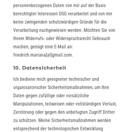
personenbezogenen Daten von mir auf der Basis
berechtigter Interessen DSG verarbeitet und von mir
keine zwingenden schutzwürdigen Gründe für die
Verarbeitung nachgewiesen werden. Möchten Sie von
Ihrem Widerrufs- oder Widerspruchsrecht Gebrauch
machen, genügt eine E-Mail an:
friedrich.mariana[at]gmail.com.
10. Datensicherheit
Ich bediene mich geeigneter technischer und
organisatorischer Sicherheitsmaßnahmen, um Ihre
Daten gegen zufällige oder vorsätzliche
Manipulationen, teilweisen oder vollständigen Verlust,
Zerstörung oder gegen den unbefugten Zugriff Dritter
zu schützen. Meine Sicherheitsmaßnahmen werden
entsprechend der technologischen Entwicklung