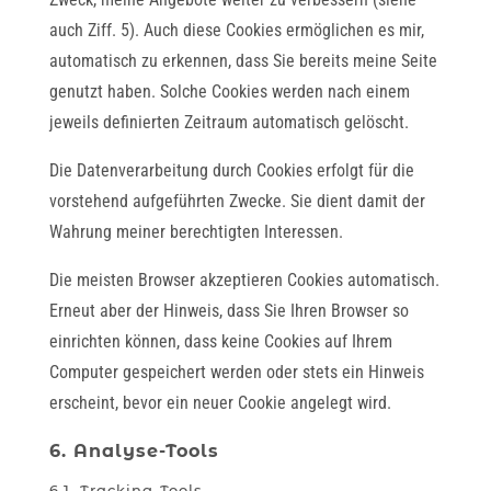
auch Ziff. 5). Auch diese Cookies ermöglichen es mir,
automatisch zu erkennen, dass Sie bereits meine Seite
genutzt haben. Solche Cookies werden nach einem
jeweils definierten Zeitraum automatisch gelöscht.
Die Datenverarbeitung durch Cookies erfolgt für die
vorstehend aufgeführten Zwecke. Sie dient damit der
Wahrung meiner berechtigten Interessen.
Die meisten Browser akzeptieren Cookies automatisch.
Erneut aber der Hinweis, dass Sie Ihren Browser so
einrichten können, dass keine Cookies auf Ihrem
Computer gespeichert werden oder stets ein Hinweis
erscheint, bevor ein neuer Cookie angelegt wird.
6. Analyse-Tools
6.1. Tracking-Tools