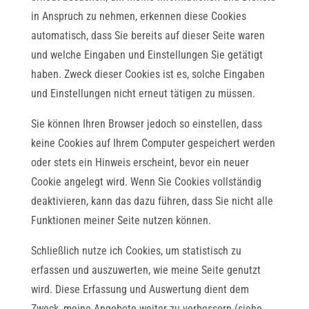
in Anspruch zu nehmen, erkennen diese Cookies
automatisch, dass Sie bereits auf dieser Seite waren
und welche Eingaben und Einstellungen Sie getätigt
haben. Zweck dieser Cookies ist es, solche Eingaben
und Einstellungen nicht erneut tätigen zu müssen.
Sie können Ihren Browser jedoch so einstellen, dass
keine Cookies auf Ihrem Computer gespeichert werden
oder stets ein Hinweis erscheint, bevor ein neuer
Cookie angelegt wird. Wenn Sie Cookies vollständig
deaktivieren, kann das dazu führen, dass Sie nicht alle
Funktionen meiner Seite nutzen können.
Schließlich nutze ich Cookies, um statistisch zu
erfassen und auszuwerten, wie meine Seite genutzt
wird. Diese Erfassung und Auswertung dient dem
Zweck, meine Angebote weiter zu verbessern (siehe