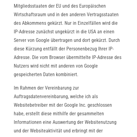
Mitgliedsstaaten der EU und des Europäischen
Wirtschaftsraum und in den anderen Vertragsstaaten
des Abkommens gekürzt. Nur in Einzelfällen wird die
IP-Adresse zunächst ungekürzt in die USA an einen
Server von Google übertragen und dort gekürzt. Durch
diese Kürzung entfällt der Personenbezug Ihrer IP-
Adresse. Die vom Browser übermittelte IP-Adresse des
Nutzers wird nicht mit anderen von Google
gespeicherten Daten kombiniert.
Im Rahmen der Vereinbarung zur
Auftragsdatenvereinbarung, welche ich als
Websitebetreiber mit der Google Inc. geschlossen
habe, erstellt diese mithilfe der gesammelten
Informationen eine Auswertung der Websitenutzung
und der Websiteaktivität und erbringt mit der