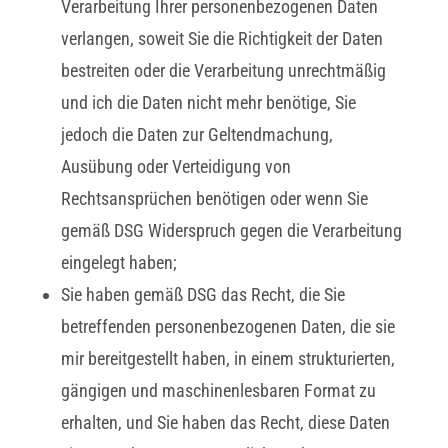
Verarbeitung Ihrer personenbezogenen Daten
verlangen, soweit Sie die Richtigkeit der Daten
bestreiten oder die Verarbeitung unrechtmäßig
und ich die Daten nicht mehr benötige, Sie
jedoch die Daten zur Geltendmachung,
Ausübung oder Verteidigung von
Rechtsansprüchen benötigen oder wenn Sie
gemäß DSG Widerspruch gegen die Verarbeitung
eingelegt haben;
Sie haben gemäß DSG das Recht, die Sie
betreffenden personenbezogenen Daten, die sie
mir bereitgestellt haben, in einem strukturierten,
gängigen und maschinenlesbaren Format zu
erhalten, und Sie haben das Recht, diese Daten