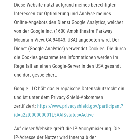
Diese Website nutzt aufgrund meines berechtigten
Interessen zur Optimierung und Analyse meines
Online-Angebots den Dienst Google Analytics, welcher
von der Google Inc. (1600 Amphitheatre Parkway
Mountain View, CA 94043, USA) angeboten wird. Der
Dienst (Google Analytics) verwendet Cookies. Die durch
die Cookies gesammelten Informationen werden im
Regelfall an einen Google-Server in den USA gesandt
und dort gespeichert.
Google LLC hält das europäische Datenschutzrecht ein
und ist unter dem Privacy-Shield-Abkommen
zertifiziert:
https://www.privacyshield.gov/participant?
id=a2zt000000001L5AAI&status=Active
Auf dieser Website greift die IP-Anonymisierung. Die
IP-Adresse der Nutzer wird innerhalb der