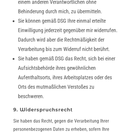
einem anderen Verantwortlichen ohne
Behinderung durch mich, zu übermitteln.
Sie können gemäß DSG Ihre einmal erteilte
Einwilligung jederzeit gegenüber mir widerrufen.
Dadurch wird aber die Rechtmäßigkeit der
Verarbeitung bis zum Widerruf nicht berührt.
Sie haben gemäß DSG das Recht, sich bei einer
Aufsichtsbehörde ihres gewöhnlichen
Aufenthaltsorts, ihres Arbeitsplatzes oder des
Orts des mutmaßlichen Verstoßes zu
beschweren.
9. Widerspruchsrecht
Sie haben das Recht, gegen die Verarbeitung Ihrer
personenbezogenen Daten zu erheben, sofern Ihre