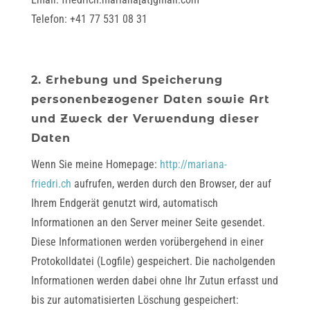
Telefon: +41 77 531 08 31
2. Erhebung und Speicherung
personenbezogener Daten sowie Art
und Zweck der Verwendung dieser
Daten
Wenn Sie meine Homepage:
http://mariana-
friedri.ch
aufrufen, werden durch den Browser, der auf
Ihrem Endgerät genutzt wird, automatisch
Informationen an den Server meiner Seite gesendet.
Diese Informationen werden vorübergehend in einer
Protokolldatei (Logfile) gespeichert. Die nacholgenden
Informationen werden dabei ohne Ihr Zutun erfasst und
bis zur automatisierten Löschung gespeichert: