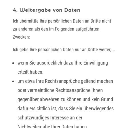
4. Weitergabe von Daten
Ich übermittle Ihre persönlichen Daten an Dritte nicht
zu anderen als den im Folgenden aufgeführten
Zwecken:
Ich gebe Ihre persönlichen Daten nur an Dritte weiter, …
wenn Sie ausdrücklich dazu Ihre Einwilligung
erteilt haben,
um etwa Ihre Rechtsansprüche geltend machen
oder vermeintliche Rechtsansprüche Ihnen
gegenüber abwehren zu können und kein Grund
dafür ersichtlich ist, dass Sie ein überwiegendes
schutzwürdiges Interesse an der
Nichtweitergabe Ihrer Daten haben,