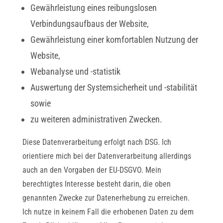
Gewährleistung eines reibungslosen
Verbindungsaufbaus der Website,
Gewährleistung einer komfortablen Nutzung der
Website,
Webanalyse und -statistik
Auswertung der Systemsicherheit und -stabilität
sowie
zu weiteren administrativen Zwecken.
Diese Datenverarbeitung erfolgt nach DSG. Ich
orientiere mich bei der Datenverarbeitung allerdings
auch an den Vorgaben der EU-DSGVO. Mein
berechtigtes Interesse besteht darin, die oben
genannten Zwecke zur Datenerhebung zu erreichen.
Ich nutze in keinem Fall die erhobenen Daten zu dem