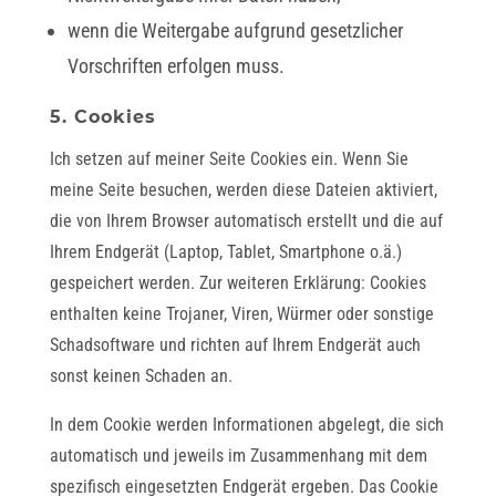
wenn die Weitergabe aufgrund gesetzlicher
Vorschriften erfolgen muss.
5. Cookies
Ich setzen auf meiner Seite Cookies ein. Wenn Sie
meine Seite besuchen, werden diese Dateien aktiviert,
die von Ihrem Browser automatisch erstellt und die auf
Ihrem Endgerät (Laptop, Tablet, Smartphone o.ä.)
gespeichert werden. Zur weiteren Erklärung: Cookies
enthalten keine Trojaner, Viren, Würmer oder sonstige
Schadsoftware und richten auf Ihrem Endgerät auch
sonst keinen Schaden an.
In dem Cookie werden Informationen abgelegt, die sich
automatisch und jeweils im Zusammenhang mit dem
spezifisch eingesetzten Endgerät ergeben. Das Cookie