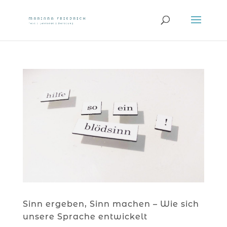
Sinn ergeben, Sinn machen – Wie sich
unsere Sprache entwickelt