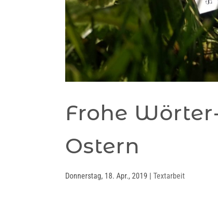
Frohe Wörter-
Ostern
Donnerstag, 18. Apr., 2019
|
Textarbeit