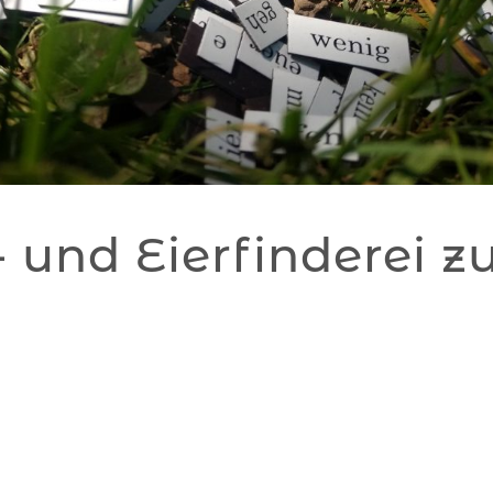
 und Eierfinderei z