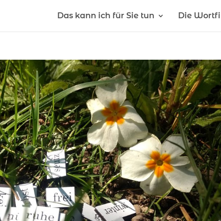
Das kann ich für Sie tun
Die Wortf