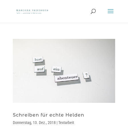
Schreiben für echte Helden
Donnerstag, 13. Dez., 2018
|
Textarbeit