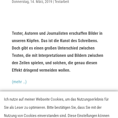
Donnerstag, 14. März, 2019
|
Textarbeit
Texter, Autoren und Journalisten erschaffen Bilder in
unseren Köpfen. Das ist die Kunst des Schreibens.
Doch gibt es einen großen Unterschied zwischen
Texten, die mit Interpretationen und Bildern zwischen
den Zeilen spielen, und solchen, die genau diesen
Effekt dringend vermeiden wollen.
(mehr …)
Ich nutze auf meiner Webseite Cookies, um das Nutzungserlebnis für
Datenschutzerklärung
Impressum
AGB
Sie als Leser zu optimieren. Bitte bestätigen Sie, dass Sie mit der
Nutzung von Cookies einverstanden sind. Diese Einstellungen können