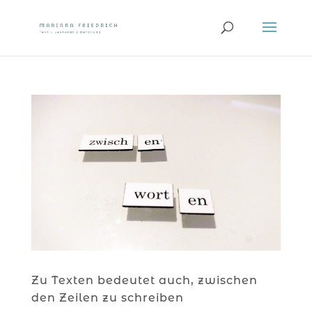
Zu Texten bedeutet auch, zwischen
den Zeilen zu schreiben