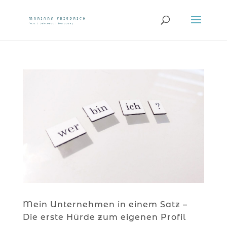
Mein Unternehmen in einem Satz –
Die erste Hürde zum eigenen Profil