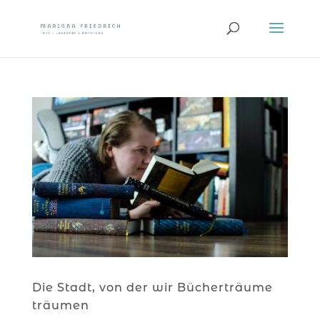
Die Stadt, von der wir Bücherträume
träumen