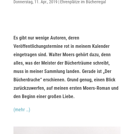
Donnerstag, 11. Apr., 2019
|
Ehrenplätze im Bücherregal
Es gibt nur wenige Autoren, deren
Veröffentlichungstermine rot in meinem Kalender
eingetragen sind. Walter Moers gehört dazu, denn
alles, was der Meister der Bücherträume schreibt,
muss in meiner Sammlung landen. Gerade ist „Der
Bücherdrache“ erschienen. Grund genug, einen Blick
zurückzuwerfen, auf meinen ersten Moers-Roman und
den Beginn einer großen Liebe.
(mehr …)