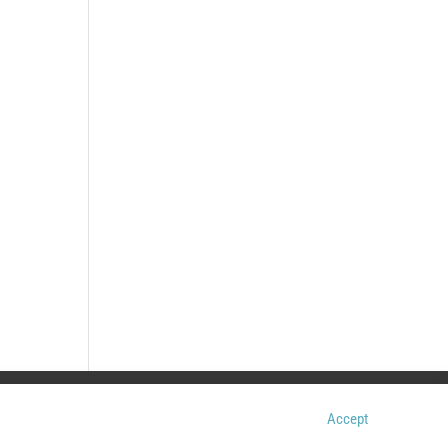
Accept