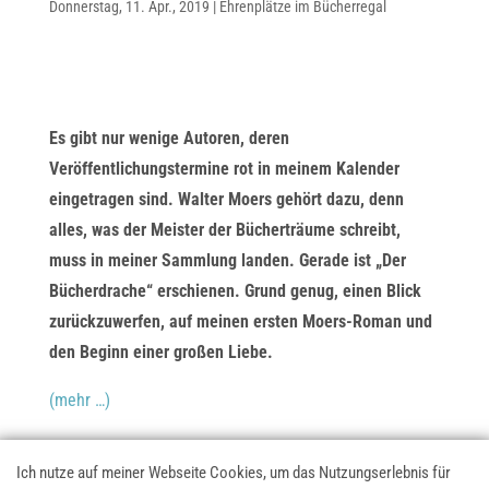
Donnerstag, 11. Apr., 2019
|
Ehrenplätze im Bücherregal
Es gibt nur wenige Autoren, deren
Veröffentlichungstermine rot in meinem Kalender
eingetragen sind. Walter Moers gehört dazu, denn
alles, was der Meister der Bücherträume schreibt,
muss in meiner Sammlung landen. Gerade ist „Der
Bücherdrache“ erschienen. Grund genug, einen Blick
zurückzuwerfen, auf meinen ersten Moers-Roman und
den Beginn einer großen Liebe.
(mehr …)
Ich nutze auf meiner Webseite Cookies, um das Nutzungserlebnis für