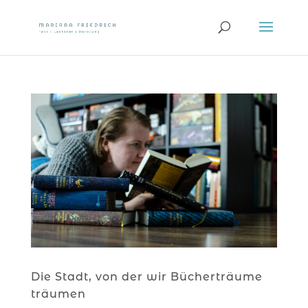
Die Stadt, von der wir Bücherträume
träumen