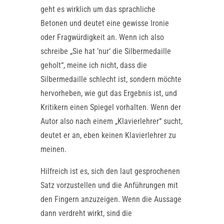
geht es wirklich um das sprachliche
Betonen und deutet eine gewisse Ironie
oder Fragwürdigkeit an. Wenn ich also
schreibe „Sie hat ’nur‘ die Silbermedaille
geholt“, meine ich nicht, dass die
Silbermedaille schlecht ist, sondern möchte
hervorheben, wie gut das Ergebnis ist, und
Kritikern einen Spiegel vorhalten. Wenn der
Autor also nach einem „Klavierlehrer“ sucht,
deutet er an, eben keinen Klavierlehrer zu
meinen.
Hilfreich ist es, sich den laut gesprochenen
Satz vorzustellen und die Anführungen mit
den Fingern anzuzeigen. Wenn die Aussage
dann verdreht wirkt, sind die