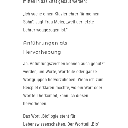
mitten in das Zitat gebaut werden:
„Ich suche einen Klavierlehrer für meinen
Sohn“, sagt Frau Meier, „weil der letzte
Lehrer weggezogen ist.“
Anführungen als
Hervorhebung
Ja, Anführungszeichen können auch genutzt
werden, um Worte, Wortteile oder ganze
Wortgruppen hervorzuheben. Wenn ich zum
Beispiel erklären möchte, wo ein Wort oder
Wortteil herkommt, kann ich diesen
hervorheben.
Das Wort „Bio“logie steht für
Lebenswissenschaften. Der Wortteil „Bio“