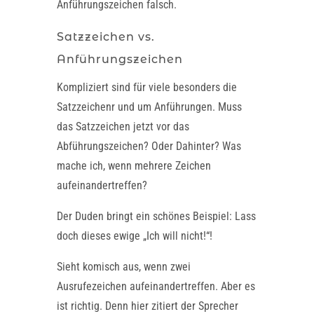
Anführungszeichen falsch.
Satzzeichen vs.
Anführungszeichen
Kompliziert sind für viele besonders die
Satzzeichenr und um Anführungen. Muss
das Satzzeichen jetzt vor das
Abführungszeichen? Oder Dahinter? Was
mache ich, wenn mehrere Zeichen
aufeinandertreffen?
Der Duden bringt ein schönes Beispiel: Lass
doch dieses ewige „Ich will nicht!“!
Sieht komisch aus, wenn zwei
Ausrufezeichen aufeinandertreffen. Aber es
ist richtig. Denn hier zitiert der Sprecher