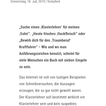
Donnerstag, 18. Juli, 2019
|
Textarbeit
„Suche einen ‚Klavierlehrer‘ für meinen
‚Sohn'“. „Heute frisches ‚Hackfleisch'“ oder
„Bewirb dich für den ‚Traumberuf‘
Kraftfahrer“ – Wie und wo man
Anführungszeichen benutzt, scheint für
viele Menschen ein Buch mit sieben Siegeln
zu sein.
Das Internet ist voll von lustigen Beispielen
von Schreibversuchen, die Aussagen
erzeugen, die so gar nicht gewollt waren.
Der Klavierlehrer soll bestimmt wirklich ein
Klavierlehrer sein und kein suspektes