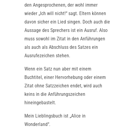
den Angesprochenen, der wohl immer
wieder „Ich will nicht!“ sagt. Eltern können
davon sicher ein Lied singen. Doch auch die
Aussage des Sprechers ist ein Ausruf. Also
muss sowohl im Zitat in den Anführungen
als auch als Abschluss des Satzes ein
Ausrufezeichen stehen.
Wenn ein Satz nun aber mit einem
Buchtitel, einer Hervorhebung oder einem
Zitat ohne Satzzeichen endet, wird auch
keins in die Anführungszeichen
hineingebastelt.
Mein Lieblingsbuch ist „Alice in
Wonderland“.