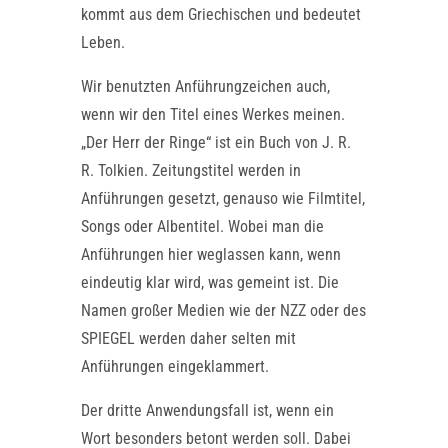
kommt aus dem Griechischen und bedeutet
Leben.
Wir benutzten Anführungzeichen auch,
wenn wir den Titel eines Werkes meinen.
„Der Herr der Ringe“ ist ein Buch von J. R.
R. Tolkien. Zeitungstitel werden in
Anführungen gesetzt, genauso wie Filmtitel,
Songs oder Albentitel. Wobei man die
Anführungen hier weglassen kann, wenn
eindeutig klar wird, was gemeint ist. Die
Namen großer Medien wie der NZZ oder des
SPIEGEL werden daher selten mit
Anführungen eingeklammert.
Der dritte Anwendungsfall ist, wenn ein
Wort besonders betont werden soll. Dabei