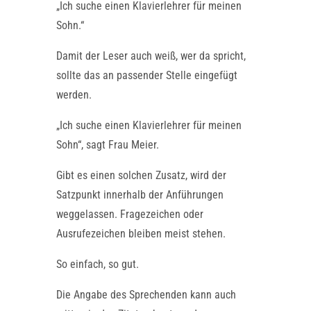
„Ich suche einen Klavierlehrer für meinen
Sohn.“
Damit der Leser auch weiß, wer da spricht,
sollte das an passender Stelle eingefügt
werden.
„Ich suche einen Klavierlehrer für meinen
Sohn“, sagt Frau Meier.
Gibt es einen solchen Zusatz, wird der
Satzpunkt innerhalb der Anführungen
weggelassen. Fragezeichen oder
Ausrufezeichen bleiben meist stehen.
So einfach, so gut.
Die Angabe des Sprechenden kann auch