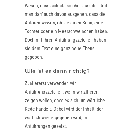
Wesen, dass sich als solcher ausgibt. Und
man darf auch davon ausgehen, dass die
Autoren wissen, ob sie einen Sohn, eine
Tochter oder ein Meerschweinchen haben.
Doch mit ihren Anführungszeichen haben
sie dem Text eine ganz neue Ebene
gegeben.
Wie ist es denn richtig?
Zuallererst verwenden wir
Anführungszeichen, wenn wir zitieren,
zeigen wollen, dass es sich um wörtliche
Rede handelt. Dabei wird der Inhalt, der
wörtlich wiedergegeben wird, in
Anführungen gesetzt.