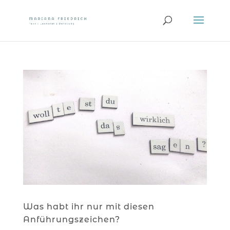
Was habt ihr nur mit diesen
Anführungszeichen?