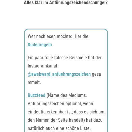
Alles klar im Anführungszeichendschungel?
Wer nachlesen möchte: Hier die
Dudenregeln
.
Ein paar tolle falsche Beispiele hat der
Instagramkanal
@awekward_anfuehrungszeichen
gesa
mmelt.
Buzzfeed
(Name des Mediums,
Anführungszeichen optional, wenn
eindeutig erkennbar ist, dass es sich um
den Namen der Seite handelt) hat dazu
natürlich auch eine schöne Liste.