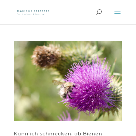
Kann ich schmecken, ob Bienen