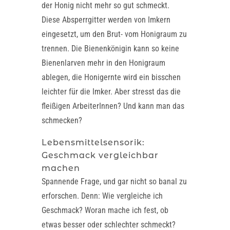
der Honig nicht mehr so gut schmeckt.
Diese Absperrgitter werden von Imkern
eingesetzt, um den Brut- vom Honigraum zu
trennen. Die Bienenkönigin kann so keine
Bienenlarven mehr in den Honigraum
ablegen, die Honigernte wird ein bisschen
leichter für die Imker. Aber stresst das die
fleißigen ArbeiterInnen? Und kann man das
schmecken?
Lebensmittelsensorik:
Geschmack vergleichbar
machen
Spannende Frage, und gar nicht so banal zu
erforschen. Denn: Wie vergleiche ich
Geschmack? Woran mache ich fest, ob
etwas besser oder schlechter schmeckt?