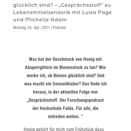
glücklich sind? – „Gesprächsstoff“ zu
Lebensmittelsensorik mit Luisa Page
und Michelle Adam
Montag, 26. Apr., 2021
|
Podcast
Was hat der Geschmack von Honig mit
Absperrgittern im Bienenstock zu tun? Wie
merke ich, ob Bienen glücklich sind? Und
was macht ein Sensoriklabor? Das finde ich
heraus, in der aktuellen Folge von
„Gesprächsstoff. Der Forschungspodcast
der Hochschule Fulda. Für alle, die
mitreden wollen. “
Honig gehört für mich zum Frühstück dazu