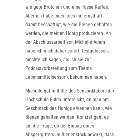
wie gute Brötchen und eine Tasse Kaffee.
Aber ich habe mich noch nie ernsthaft
damit beschäftigt, wie die Bienen gehalten
werden, die meinen Honig produzieren. An
der Abschlussarbeit von Michelle Adam
habe ich mich daher sofort festgebissen,
möchte ich sagen, als ich sie zur
Podcastvorbereitung zum Thema
Lebensmittelsensorik bekommen haben.
Michelle hat mithilfe des Sensoriklabors der
Hochschule Fulda untersucht, ob man am
Geschmack des Honigs erkennen kann, wie
Bienen gehalten werden. Konkret geht es
um die Frage, ob der Einbau eines
Absperrgitters im Bienenstock bewirkt, dass