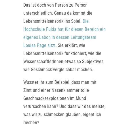
Das ist doch von Person zu Person
unterschiedlich. Genau da kommt die
Lebensmittelsensorik ins Spiel.
Die
Hochschule Fulda hat für diesen Bereich ein
eigenes Labor, in dessen Leitungsteam
Louisa Page sitzt.
Sie erklärt, wie
Lebensmittelsensorik funktioniert, wie die
WissenschaftlerInnen etwas so Subjektives
wie Geschmack vergleichbar machen.
Wusstet ihr zum Beispiel, dass man mit
Zimt und einer Nasenklammer tolle
Geschmacksexplosionen im Mund
verursachen kann? Und dass wir das meiste,
was wir zu schmecken glauben, eigentlich
riechen?