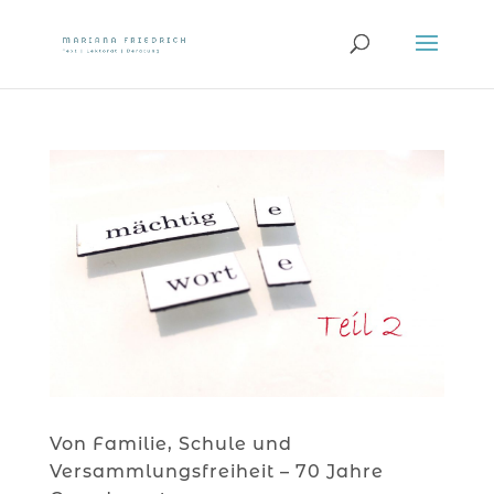
Von Familie, Schule und
Versammlungsfreiheit – 70 Jahre