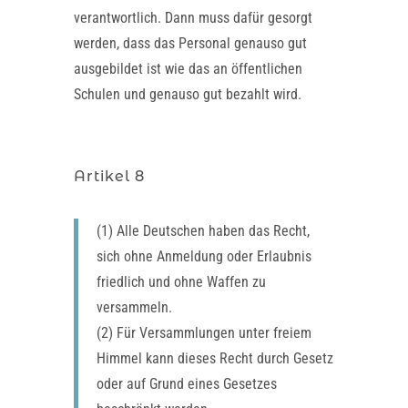
verantwortlich. Dann muss dafür gesorgt
werden, dass das Personal genauso gut
ausgebildet ist wie das an öffentlichen
Schulen und genauso gut bezahlt wird.
Artikel 8
(1) Alle Deutschen haben das Recht,
sich ohne Anmeldung oder Erlaubnis
friedlich und ohne Waffen zu
versammeln.
(2) Für Versammlungen unter freiem
Himmel kann dieses Recht durch Gesetz
oder auf Grund eines Gesetzes