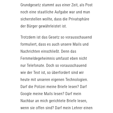
Grundgesetz stammt aus einer Zeit, als Post
noch eine staatliche Aufgabe war und man
sicherstellen wollte, dass die Privatsphäre
der Bürger gewährleistet ist.
Trotzdem ist das Gesetz so vorausschauend
formuliert, dass es auch unsere Mails und
Nachrichten einschließt. Denn das
Fernmeldegeheimnis umfasst eben nicht
nur Telefonate. Doch so vorausschauend
wie der Text ist, so überfordert sind wir
heute mit unseren eigenen Technologien.
Darf die Polizei meine Briefe lesen? Darf
Google meine Mails lesen? Darf mein
Nachbar an mich gerichtete Briefe lesen,
wenn sie offen sind? Darf mein Lehrer einen