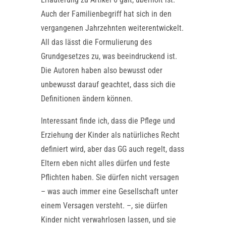
Auch der Familienbegriff hat sich in den
vergangenen Jahrzehnten weiterentwickelt.
All das lässt die Formulierung des
Grundgesetzes zu, was beeindruckend ist.
Die Autoren haben also bewusst oder
unbewusst darauf geachtet, dass sich die
Definitionen ändern können.
Interessant finde ich, dass die Pflege und
Erziehung der Kinder als natürliches Recht
definiert wird, aber das GG auch regelt, dass
Eltern eben nicht alles dürfen und feste
Pflichten haben. Sie dürfen nicht versagen
– was auch immer eine Gesellschaft unter
einem Versagen versteht. –, sie dürfen
Kinder nicht verwahrlosen lassen, und sie