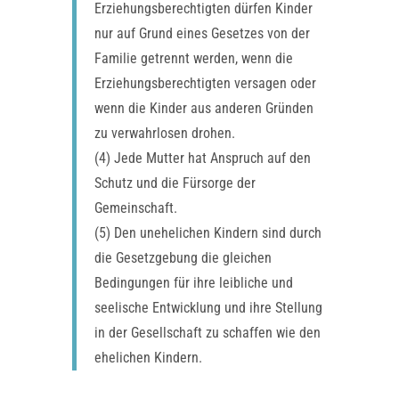
Erziehungsberechtigten dürfen Kinder
nur auf Grund eines Gesetzes von der
Familie getrennt werden, wenn die
Erziehungsberechtigten versagen oder
wenn die Kinder aus anderen Gründen
zu verwahrlosen drohen.
(4) Jede Mutter hat Anspruch auf den
Schutz und die Fürsorge der
Gemeinschaft.
(5) Den unehelichen Kindern sind durch
die Gesetzgebung die gleichen
Bedingungen für ihre leibliche und
seelische Entwicklung und ihre Stellung
in der Gesellschaft zu schaffen wie den
ehelichen Kindern.