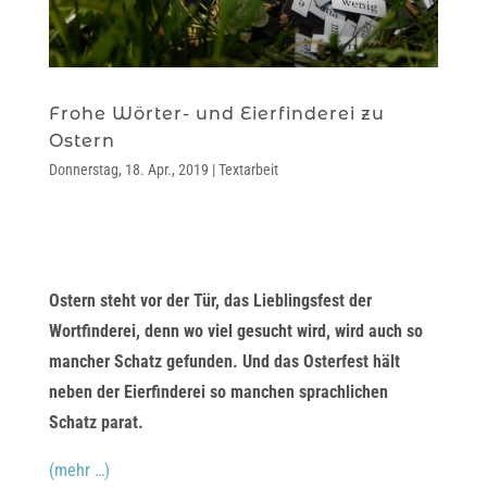
Frohe Wörter- und Eierfinderei zu
Ostern
Donnerstag, 18. Apr., 2019
|
Textarbeit
Ostern steht vor der Tür, das Lieblingsfest der
Wortfinderei, denn wo viel gesucht wird, wird auch so
mancher Schatz gefunden. Und das Osterfest hält
neben der Eierfinderei so manchen sprachlichen
Schatz parat.
(mehr …)