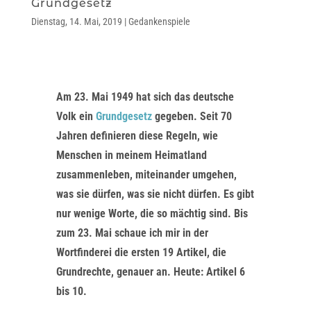
Grundgesetz
Dienstag, 14. Mai, 2019
|
Gedankenspiele
Am 23. Mai 1949 hat sich das deutsche
Volk ein
Grundgesetz
gegeben. Seit 70
Jahren definieren diese Regeln, wie
Menschen in meinem Heimatland
zusammenleben, miteinander umgehen,
was sie dürfen, was sie nicht dürfen. Es gibt
nur wenige Worte, die so mächtig sind. Bis
zum 23. Mai schaue ich mir in der
Wortfinderei die ersten 19 Artikel, die
Grundrechte, genauer an. Heute: Artikel 6
bis 10.