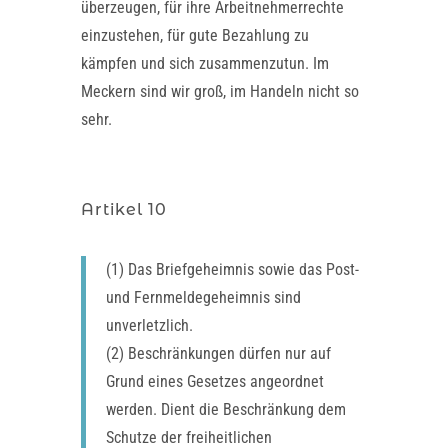
überzeugen, für ihre Arbeitnehmerrechte
einzustehen, für gute Bezahlung zu
kämpfen und sich zusammenzutun. Im
Meckern sind wir groß, im Handeln nicht so
sehr.
Artikel 10
(1) Das Briefgeheimnis sowie das Post-
und Fernmeldegeheimnis sind
unverletzlich.
(2) Beschränkungen dürfen nur auf
Grund eines Gesetzes angeordnet
werden. Dient die Beschränkung dem
Schutze der freiheitlichen