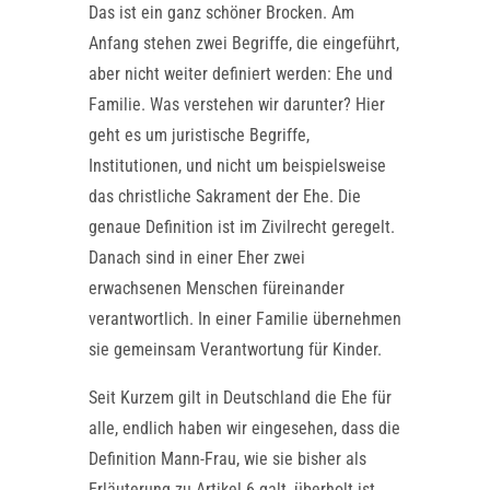
Das ist ein ganz schöner Brocken. Am
Anfang stehen zwei Begriffe, die eingeführt,
aber nicht weiter definiert werden: Ehe und
Familie. Was verstehen wir darunter? Hier
geht es um juristische Begriffe,
Institutionen, und nicht um beispielsweise
das christliche Sakrament der Ehe. Die
genaue Definition ist im Zivilrecht geregelt.
Danach sind in einer Eher zwei
erwachsenen Menschen füreinander
verantwortlich. In einer Familie übernehmen
sie gemeinsam Verantwortung für Kinder.
Seit Kurzem gilt in Deutschland die Ehe für
alle, endlich haben wir eingesehen, dass die
Definition Mann-Frau, wie sie bisher als
Erläuterung zu Artikel 6 galt, überholt ist.