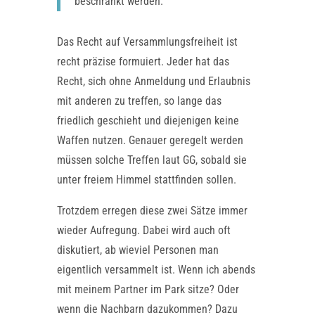
beschränkt werden.
Das Recht auf Versammlungsfreiheit ist
recht präzise formuiert. Jeder hat das
Recht, sich ohne Anmeldung und Erlaubnis
mit anderen zu treffen, so lange das
friedlich geschieht und diejenigen keine
Waffen nutzen. Genauer geregelt werden
müssen solche Treffen laut GG, sobald sie
unter freiem Himmel stattfinden sollen.
Trotzdem erregen diese zwei Sätze immer
wieder Aufregung. Dabei wird auch oft
diskutiert, ab wieviel Personen man
eigentlich versammelt ist. Wenn ich abends
mit meinem Partner im Park sitze? Oder
wenn die Nachbarn dazukommen? Dazu