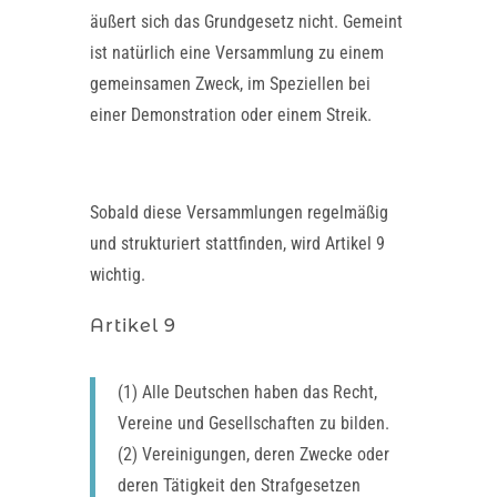
äußert sich das Grundgesetz nicht. Gemeint
ist natürlich eine Versammlung zu einem
gemeinsamen Zweck, im Speziellen bei
einer Demonstration oder einem Streik.
Sobald diese Versammlungen regelmäßig
und strukturiert stattfinden, wird Artikel 9
wichtig.
Artikel 9
(1) Alle Deutschen haben das Recht,
Vereine und Gesellschaften zu bilden.
(2) Vereinigungen, deren Zwecke oder
deren Tätigkeit den Strafgesetzen