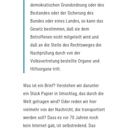
demokratischen Grundordnung oder des
Bestandes oder der Sicherung des
Bundes oder eines Landes, so kann das
Gesetz bestimmen, daß sie dem
Betroffenen nicht mitgeteilt wird und
daß an die Stelle des Rechtsweges die
Nachprüfung durch von der
Volksvertretung bestellte Organe und
Hilfsorgane tritt.
Was ist ein Brief? Verstehen wir darunter
ein Stück Papier in Umschlag, das durch die
Welt getragen wird? Oder reden wir hier
vielmehr von der Nachricht, die transportiert
werden soll? Dass es vor 70 Jahren noch
kein Internet gab, ist selbstredend. Das