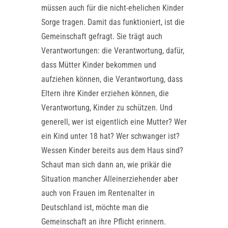
müssen auch für die nicht-ehelichen Kinder
Sorge tragen. Damit das funktioniert, ist die
Gemeinschaft gefragt. Sie trägt auch
Verantwortungen: die Verantwortung, dafür,
dass Mütter Kinder bekommen und
aufziehen können, die Verantwortung, dass
Eltern ihre Kinder erziehen können, die
Verantwortung, Kinder zu schützen. Und
generell, wer ist eigentlich eine Mutter? Wer
ein Kind unter 18 hat? Wer schwanger ist?
Wessen Kinder bereits aus dem Haus sind?
Schaut man sich dann an, wie prikär die
Situation mancher Alleinerziehender aber
auch von Frauen im Rentenalter in
Deutschland ist, möchte man die
Gemeinschaft an ihre Pflicht erinnern.