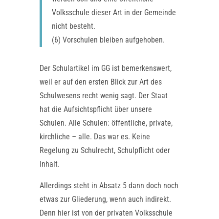
Volksschule dieser Art in der Gemeinde
nicht besteht.
(6) Vorschulen bleiben aufgehoben.
Der Schulartikel im GG ist bemerkenswert,
weil er auf den ersten Blick zur Art des
Schulwesens recht wenig sagt. Der Staat
hat die Aufsichtspflicht über unsere
Schulen. Alle Schulen: öffentliche, private,
kirchliche – alle. Das war es. Keine
Regelung zu Schulrecht, Schulpflicht oder
Inhalt.
Allerdings steht in Absatz 5 dann doch noch
etwas zur Gliederung, wenn auch indirekt.
Denn hier ist von der privaten Volksschule