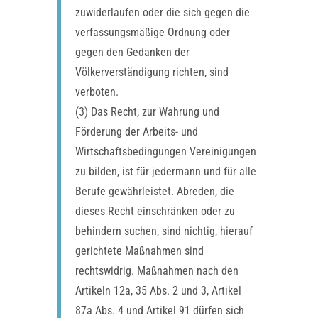
zuwiderlaufen oder die sich gegen die
verfassungsmäßige Ordnung oder
gegen den Gedanken der
Völkerverständigung richten, sind
verboten.
(3) Das Recht, zur Wahrung und
Förderung der Arbeits- und
Wirtschaftsbedingungen Vereinigungen
zu bilden, ist für jedermann und für alle
Berufe gewährleistet. Abreden, die
dieses Recht einschränken oder zu
behindern suchen, sind nichtig, hierauf
gerichtete Maßnahmen sind
rechtswidrig. Maßnahmen nach den
Artikeln 12a, 35 Abs. 2 und 3, Artikel
87a Abs. 4 und Artikel 91 dürfen sich