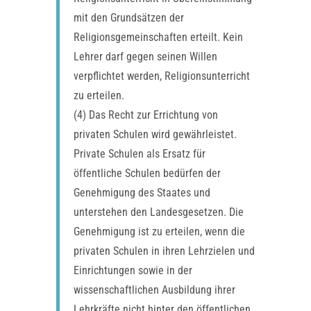
mit den Grundsätzen der
Religionsgemeinschaften erteilt. Kein
Lehrer darf gegen seinen Willen
verpflichtet werden, Religionsunterricht
zu erteilen.
(4) Das Recht zur Errichtung von
privaten Schulen wird gewährleistet.
Private Schulen als Ersatz für
öffentliche Schulen bedürfen der
Genehmigung des Staates und
unterstehen den Landesgesetzen. Die
Genehmigung ist zu erteilen, wenn die
privaten Schulen in ihren Lehrzielen und
Einrichtungen sowie in der
wissenschaftlichen Ausbildung ihrer
Lehrkräfte nicht hinter den öffentlichen