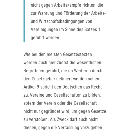
nicht gegen Arbeitskämpfe richten, die
zur Wahrung und Förderung der Arbeits-
und Wirtschaftsbedingungen von
Vereinigungen im Sinne des Satzes 1
geführt werden.
Wie bei den meisten Gesetzestexten
werden auch hier zuerst die wesentlichen
Begriffe eingeführt, die im Weiteren durch
den Gesetzgeber definiert werden sollen.
Artikel 9 spricht den Deutschen das Recht
zu, Vereine und Gesellschaften zu bilden,
sofern der Verein oder die Gesellschaft
nicht nur gegründet wird, um gegen Gesetze
zu verstoßen. Als Zweck darf auch nicht
dienen, gegen die Verfassung vorzugehen