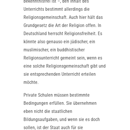
bekenntnisfrei ist –, den Inhalt des
Unterrichts bestimmt allerdings die
Religionsgemeinschaft. Auch hier hält das
Grundgesetz die Art der Religion offen. In
Deutschland herrscht Religionsfreiheit. Es
könnte also genauso ein jüdischer, ein
muslimischer, ein buddhistischer
Religionsunterricht gemeint sein, wenn es
eine solche Religionsgemeinschaft gibt und
sie entsprechenden Unterricht erteilen
möchte.
Private Schulen müssen bestimmte
Bedingungen erfüllen. Sie übernehmen
eben nicht die staatlichen
Bildungsaufgaben, und wenn sie es doch
sollen, ist der Staat auch für sie