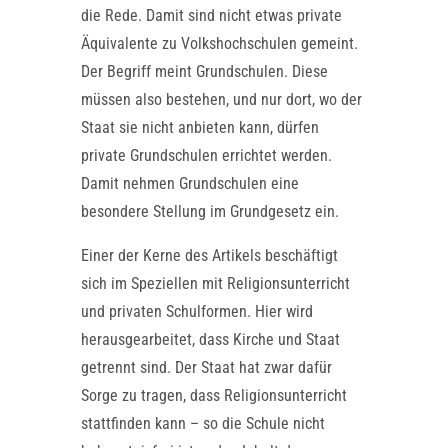
die Rede. Damit sind nicht etwas private
Äquivalente zu Volkshochschulen gemeint.
Der Begriff meint Grundschulen. Diese
müssen also bestehen, und nur dort, wo der
Staat sie nicht anbieten kann, dürfen
private Grundschulen errichtet werden.
Damit nehmen Grundschulen eine
besondere Stellung im Grundgesetz ein.
Einer der Kerne des Artikels beschäftigt
sich im Speziellen mit Religionsunterricht
und privaten Schulformen. Hier wird
herausgearbeitet, dass Kirche und Staat
getrennt sind. Der Staat hat zwar dafür
Sorge zu tragen, dass Religionsunterricht
stattfinden kann – so die Schule nicht