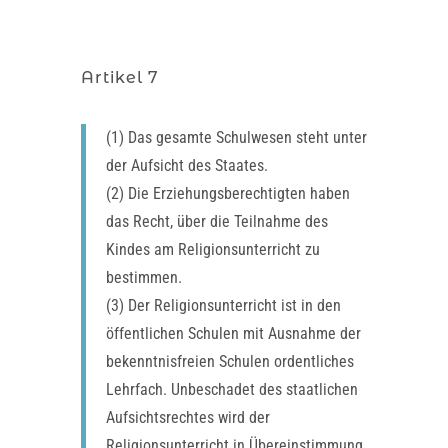
Artikel 7
(1) Das gesamte Schulwesen steht unter
der Aufsicht des Staates.
(2) Die Erziehungsberechtigten haben
das Recht, über die Teilnahme des
Kindes am Religionsunterricht zu
bestimmen.
(3) Der Religionsunterricht ist in den
öffentlichen Schulen mit Ausnahme der
bekenntnisfreien Schulen ordentliches
Lehrfach. Unbeschadet des staatlichen
Aufsichtsrechtes wird der
Religionsunterricht in Übereinstimmung