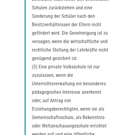
Schulen zurückstehen und eine
Sonderung der Schüler nach den
Besitzverhältnissen der Eltern nicht
gefördert wird. Die Genehmigung ist zu
versagen, wenn die wirtschaftliche und
rechtliche Stellung der Lehrkräfte nicht
genügend gesichert ist.
(5) Eine private Volksschule ist nur
zuzulassen, wenn die
Unterrichtsverwaltung ein besonderes
pädagogisches Interesse anerkennt
oder, auf Antrag von
Erziehungsberechtigten, wenn sie als
Gemeinschaftsschule, als Bekenntnis-
oder Weltanschauungsschule errichtet
werden soll und eine öffentliche