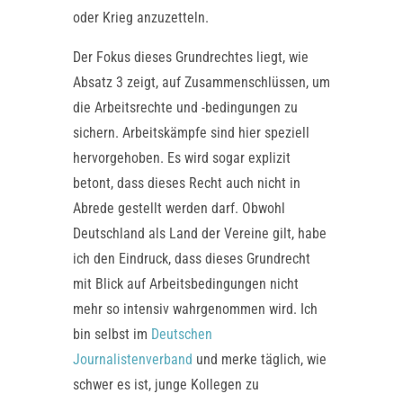
oder Krieg anzuzetteln.
Der Fokus dieses Grundrechtes liegt, wie
Absatz 3 zeigt, auf Zusammenschlüssen, um
die Arbeitsrechte und -bedingungen zu
sichern. Arbeitskämpfe sind hier speziell
hervorgehoben. Es wird sogar explizit
betont, dass dieses Recht auch nicht in
Abrede gestellt werden darf. Obwohl
Deutschland als Land der Vereine gilt, habe
ich den Eindruck, dass dieses Grundrecht
mit Blick auf Arbeitsbedingungen nicht
mehr so intensiv wahrgenommen wird. Ich
bin selbst im
Deutschen
Journalistenverband
und merke täglich, wie
schwer es ist, junge Kollegen zu