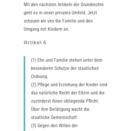
Mit den nächsten Artikeln der Grundrechte
geht es in unser privates Umfeld. Jetzt
schauen wir uns die Familie und den
Umgang mit Kindern an.
Artikel 6
(1) Ehe und Familie stehen unter dem
besonderen Schutze der staatlichen
Ordnung.
(2) Pflege und Erziehung der Kinder sind
das natürliche Recht der Eltern und die
zuvörderst ihnen obliegende Pflicht.
Über ihre Betätigung wacht die
staatliche Gemeinschaft.
(3) Gegen den Willen der