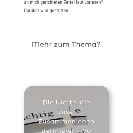
an mich gerichteten Zettel laut vorlesen?
Darüber wird gestritten.
Mehr zum Thema?
Die Worte, die
unser
Zusammenleben
definieren – 70